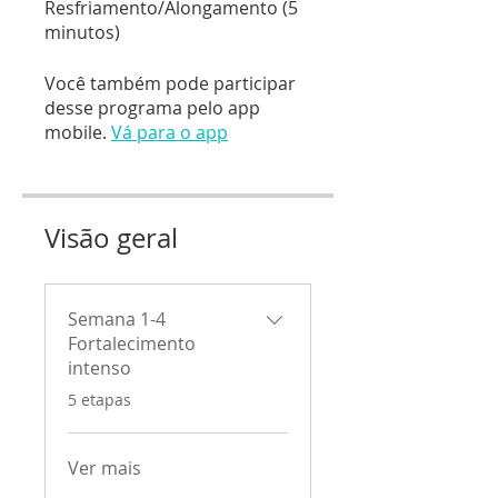
Resfriamento/Alongamento (5
minutos)
Você também pode participar
desse programa pelo app
mobile.
Vá para o app
Visão geral
Semana 1-4
Fortalecimento
intenso
.
5 etapas
Ver mais