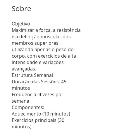
Sobre
Objetivo
Maximizar a força, a resistência
e a definição muscular dos
membros superiores,
utilizando apenas o peso do
corpo, com exercícios de alta
intensidade e variações
avançadas.
Estrutura Semanal
Duração das Sessões: 45
minutos
Frequência: 4 vezes por
semana
Componentes:
Aquecimento (10 minutos)
Exercícios principais (30
minutos)