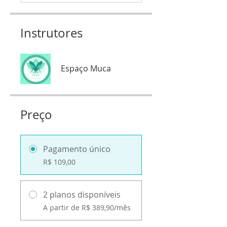
Instrutores
Espaço Muca
Preço
Pagamento único
R$ 109,00
2 planos disponíveis
A partir de R$ 389,90/mês