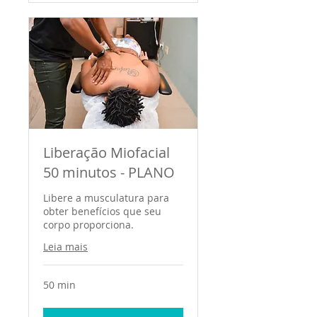
Liberação Miofacial
50 minutos - PLANO
Libere a musculatura para
obter benefícios que seu
corpo proporciona.
Leia mais
50 min