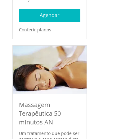
Agendar
Conferir planos
Massagem
Terapêutica 50
minutos AN
Um tratamento que pode ser