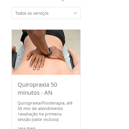
Todos os serviços
Quiropraxia 50
minutos - AN
Quiropraxia/Fisioterapia, até
50 min de atendimento
+avaliação na primeira
sessão (valor incluso)
Leia mais