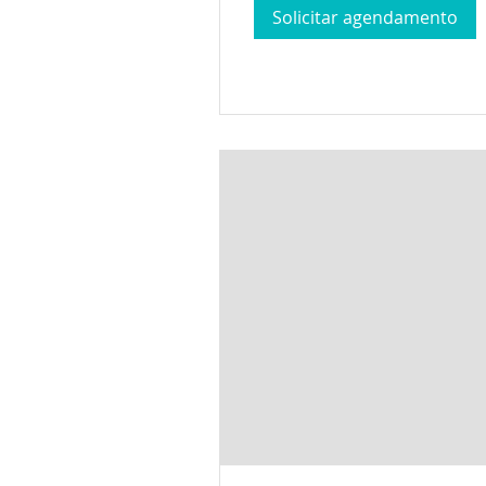
Solicitar agendamento