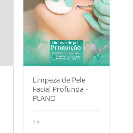
Limpeza de Pele
Facial Profunda -
PLANO
1 h