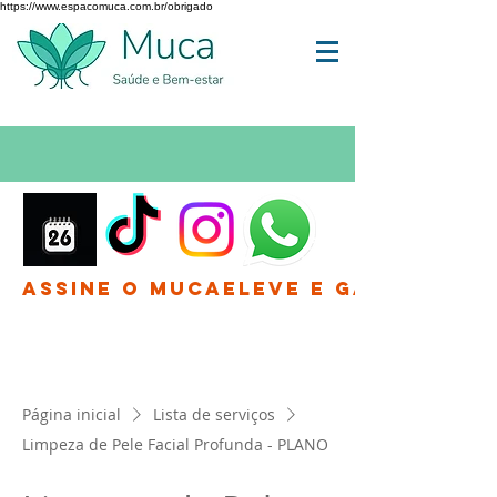
https://www.espacomuca.com.br/obrigado
Assine o MucaEleve e Ganhe até 
Página inicial
Lista de serviços
Limpeza de Pele Facial Profunda - PLANO