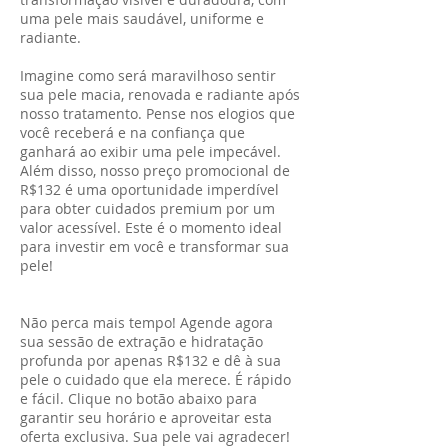
uma pele mais saudável, uniforme e
radiante.
Imagine como será maravilhoso sentir
sua pele macia, renovada e radiante após
nosso tratamento. Pense nos elogios que
você receberá e na confiança que
ganhará ao exibir uma pele impecável.
Além disso, nosso preço promocional de
R$132 é uma oportunidade imperdível
para obter cuidados premium por um
valor acessível. Este é o momento ideal
para investir em você e transformar sua
pele!
Não perca mais tempo! Agende agora
sua sessão de extração e hidratação
profunda por apenas R$132 e dê à sua
pele o cuidado que ela merece. É rápido
e fácil. Clique no botão abaixo para
garantir seu horário e aproveitar esta
oferta exclusiva. Sua pele vai agradecer!