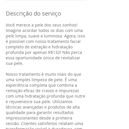
Descrição do serviço
Você merece a pele dos seus sonhos!
Imagine acordar todos os dias com uma
pele limpa, suave e luminosa. Agora, isso
é possível com nosso tratamento facial
completo de extração e hidratação
profunda por apenas R$132! Não perca
essa oportunidade única de revitalizar
sua pele.
Nosso tratamento é muito mais do que
uma simples limpeza de pele. É uma
experiência completa que combina a
remoção eficaz de cravos e impurezas
com uma hidratação profunda que nutre
e rejuvenesce sua pele. Utilizamos
técnicas avançadas e produtos de alta
qualidade para garantir resultados
impressionantes desde a primeira
sessão. Clientes satisfeitos relatam uma
transformação visível e duradoura, com