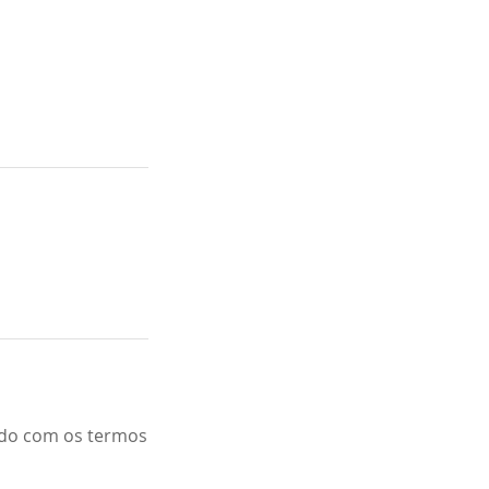
ordo com os termos