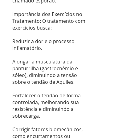
chamado esporão.
Importância dos Exercícios no
Tratamento: O tratamento com
exercícios busca:
Reduzir a dor e o processo
inflamatório.
Alongar a musculatura da
panturrilha (gastrocnêmio e
sóleo), diminuindo a tensão
sobre o tendão de Aquiles.
Fortalecer o tendão de forma
controlada, melhorando sua
resistência e diminuindo a
sobrecarga.
Corrigir fatores biomecânicos,
como encurtamentos ou