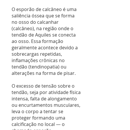
O esporão de calcâneo é uma
saliência óssea que se forma
no osso do calcanhar
(calcâneo), na região onde o
tendão de Aquiles se conecta
ao osso. Essa formação
geralmente acontece devido a
sobrecargas repetidas,
inflamações crônicas no
tendão (tendinopatia) ou
alterações na forma de pisar.
O excesso de tensão sobre o
tendão, seja por atividade física
intensa, falta de alongamento
ou encurtamentos musculares,
leva o corpo a tentar se
proteger formando uma
calcificação no local — o