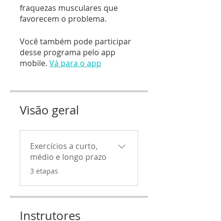
fraquezas musculares que
favorecem o problema.
Você também pode participar
desse programa pelo app
mobile.
Vá para o app
Visão geral
Exercícios a curto,
médio e longo prazo
.
3 etapas
Instrutores