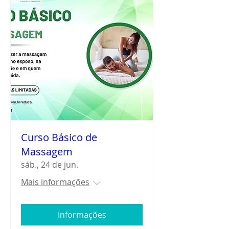
Curso Básico de
Massagem
sáb., 24 de jun.
Mais informações
Informações