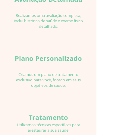
Realizamos uma avaliação completa,
inclui histórico de saúde e exame físico
detalhado.
Plano Personalizado
Criamos um plano de tratamento
exclusivo para você, focado em seus
objetivos de saúde.
Tratamento
Utilizamos técnicas específicas para
arestaurar a sua saúde.