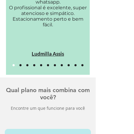
whatsapp.
O profissional é excelente, super
atencioso e simpático.
Estacionamento perto e bem
fácil.
Ludmilla Assis
Qual plano mais combina com
você?
Encontre um que funcione para você