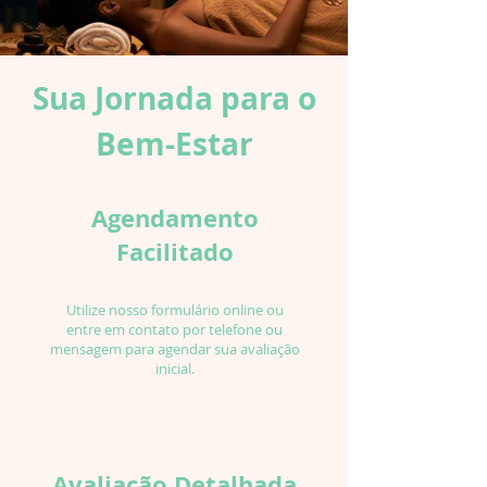
Sua Jornada para o
Bem-Estar
Agendamento
Facilitado
Utilize nosso formulário online ou
entre em contato por telefone ou
mensagem para agendar sua avaliação
inicial.
Avaliação Detalhada