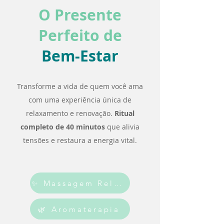
O Presente
Perfeito de
Bem-Estar
Transforme a vida de quem você ama
com uma experiência única de
relaxamento e renovação.
Ritual
completo de 40 minutos
que alivia
tensões e restaura a energia vital.
✨ Massagem Relaxante
🌿 Aromaterapia