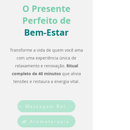
O Presente
Perfeito de
Bem-Estar
Transforme a vida de quem você ama
com uma experiência única de
relaxamento e renovação.
Ritual
completo de 40 minutos
que alivia
tensões e restaura a energia vital.
✨ Massagem Relaxante
🌿 Aromaterapia