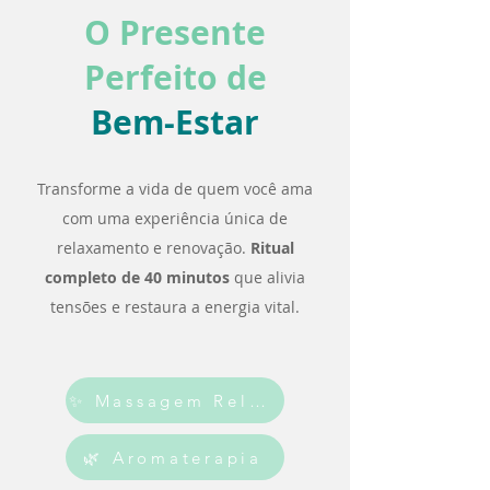
O Presente
Perfeito de
Bem-Estar
Transforme a vida de quem você ama
com uma experiência única de
relaxamento e renovação.
Ritual
completo de 40 minutos
que alivia
tensões e restaura a energia vital.
✨ Massagem Relaxante
🌿 Aromaterapia