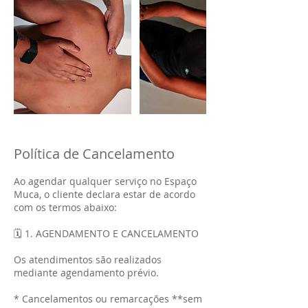
Política de Cancelamento
Ao agendar qualquer serviço no Espaço
Muca, o cliente declara estar de acordo
com os termos abaixo:
🗓️ 1. AGENDAMENTO E CANCELAMENTO
Os atendimentos são realizados
mediante agendamento prévio.
* Cancelamentos ou remarcações **sem