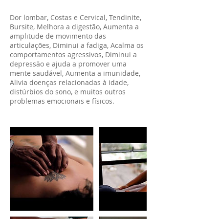
Dor lombar, Costas e Cervical, Tendinite,
Bursite, Melhora a digestão, Aumenta a
amplitude de movimento das
articulações, Diminui a fadiga, Acalma os
comportamentos agressivos, Diminui a
depressão e ajuda a promover uma
mente saudável, Aumenta a imunidade,
Alivia doenças relacionadas à idade,
distúrbios do sono, e muitos outros
problemas emocionais e físicos.