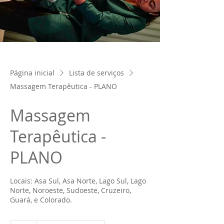
Página inicial
Lista de serviços
Massagem Terapêutica - PLANO
Massagem
Terapêutica -
PLANO
Locais: Asa Sul, Asa Norte, Lago Sul, Lago
Norte, Noroeste, Sudoeste, Cruzeiro,
Guará, e Colorado.