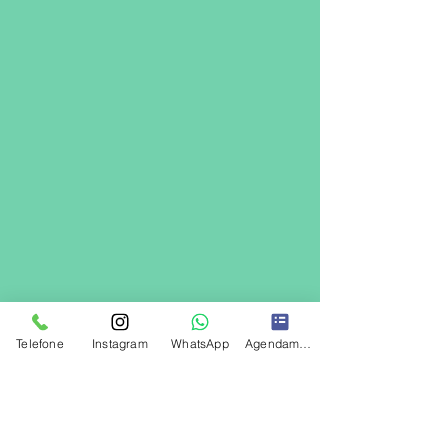
Telefone
Instagram
WhatsApp
Agendamento