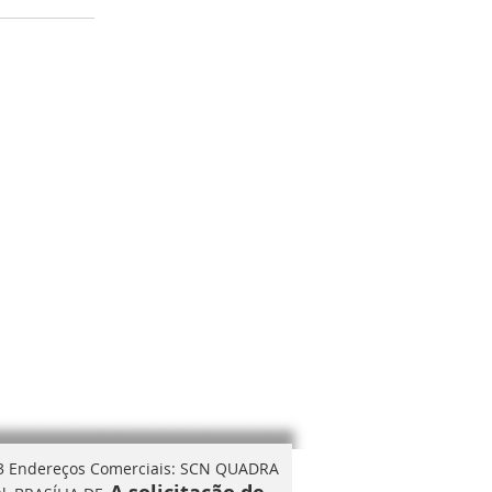
3
Endereços Comerciais: SCN QUADRA