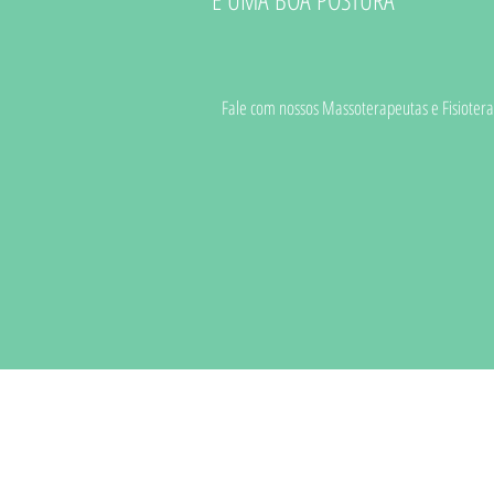
Fale com nossos Massoterapeutas e Fisioter