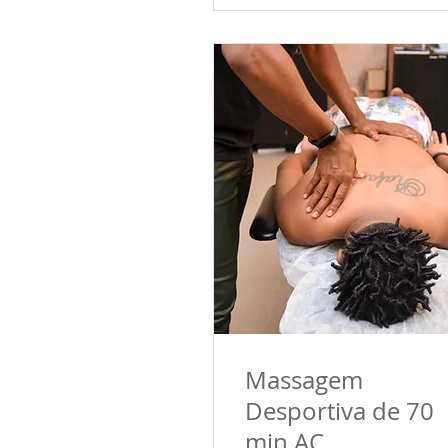
Massagem
Desportiva de 70
min AC