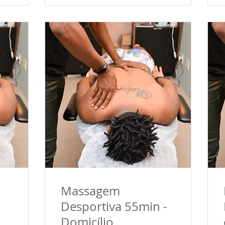
Massagem
Desportiva 55min -
Domicílio