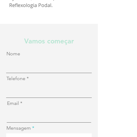
Reflexologia Podal.
Vamos começar
Nome
Telefone
Email
Mensagem