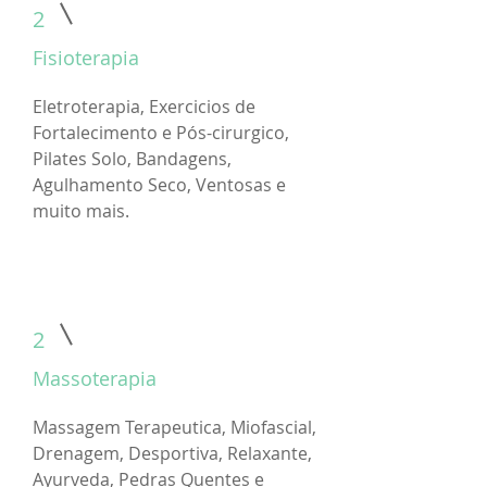
2
Fisioterapia
Eletroterapia, Exercicios de
Fortalecimento e Pós-cirurgico,
Pilates Solo, Bandagens,
Agulhamento Seco, Ventosas e
muito mais.
2
Massoterapia
Massagem Terapeutica, Miofascial,
Drenagem, Desportiva, Relaxante,
Ayurveda, Pedras Quentes e