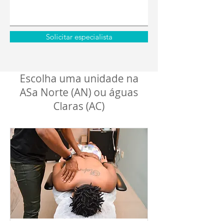
Solicitar especialista
Escolha uma unidade na
ASa Norte (AN) ou águas
Claras (AC)