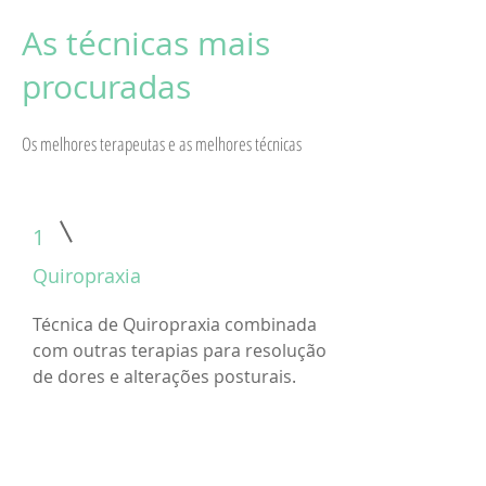
As técnicas mais
procuradas
Os melhores terapeutas e as melhores técnicas
1
Quiropraxia
Técnica de Quiropraxia combinada
com outras terapias para resolução
de dores e alterações posturais.