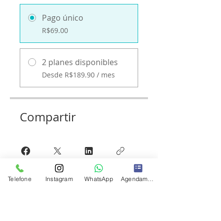
Pago único
R$69.00
2 planes disponibles
Desde R$189.90 / mes
Compartir
Telefone
Instagram
WhatsApp
Agendamento
Únete