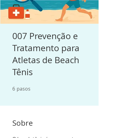
007 Prevenção e
Tratamento para
Atletas de Beach
Tênis
6
pasos
6 pasos
Sobre