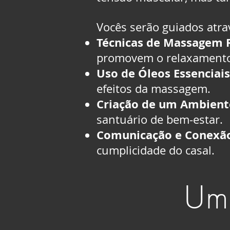
Vocês serão guiados atra
Técnicas de Massagem 
promovem o relaxamento
Uso de Óleos Essenciais
efeitos da massagem.
Criação de um Ambient
santuário de bem-estar.
Comunicação e Conexã
cumplicidade do casal.
Um