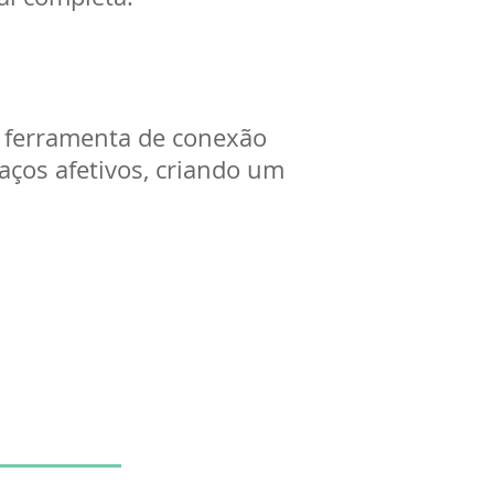
a ferramenta de conexão
aços afetivos, criando um