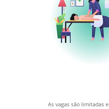
As vagas são limitadas