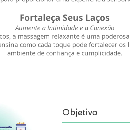
Fortaleça Seus Laços
Aumente a Intimidade e a Conexão
sicos, a massagem relaxante é uma poderos
nsina como cada toque pode fortalecer os l
ambiente de confiança e cumplicidade.
Objetivo