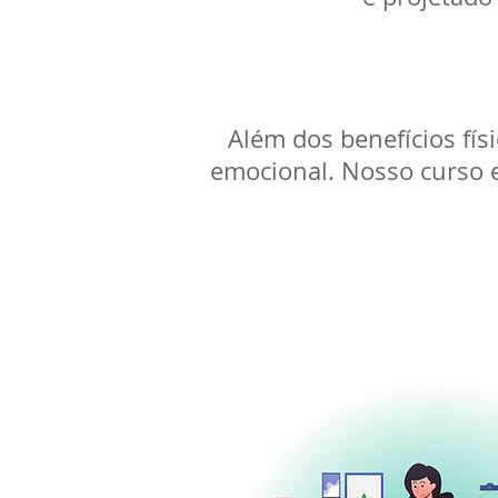
Além dos benefícios fí
emocional. Nosso curso e