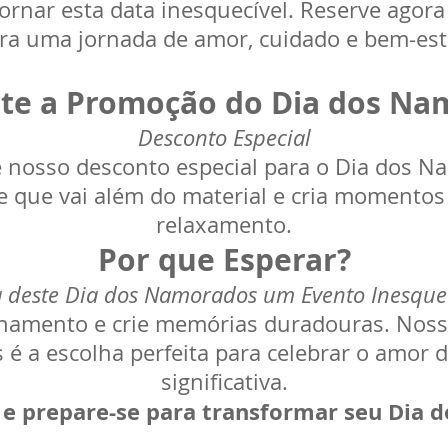
ornar esta data inesquecível. Reserve agor
ra uma jornada de amor, cuidado e bem-est
ite a Promoção do Dia dos Na
Desconto Especial
e nosso desconto especial para o Dia dos 
 que vai além do material e cria momentos
relaxamento.
Por que Esperar?
 deste Dia dos Namorados um Evento Inesque
ionamento e crie memórias duradouras. No
 é a escolha perfeita para celebrar o amor
significativa.
 e prepare-se para transformar seu Dia 