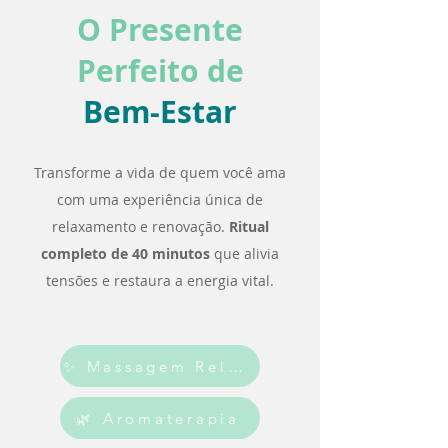
O Presente
Perfeito de
Bem-Estar
Transforme a vida de quem você ama
com uma experiência única de
relaxamento e renovação.
Ritual
completo de 40 minutos
que alivia
tensões e restaura a energia vital.
✨ Massagem Relaxante
🌿 Aromaterapia