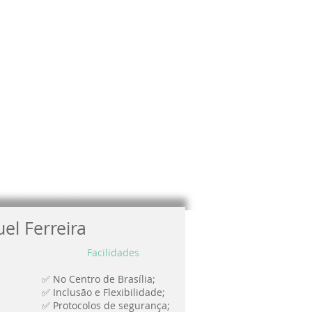
el Ferreira
Facilidades
✅ No Centro de Brasília;
✅ Inclusão e Flexibilidade;
✅ Protocolos de segurança;