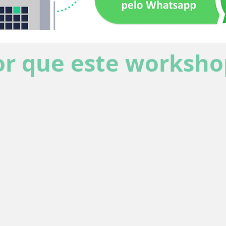
or que este worksho