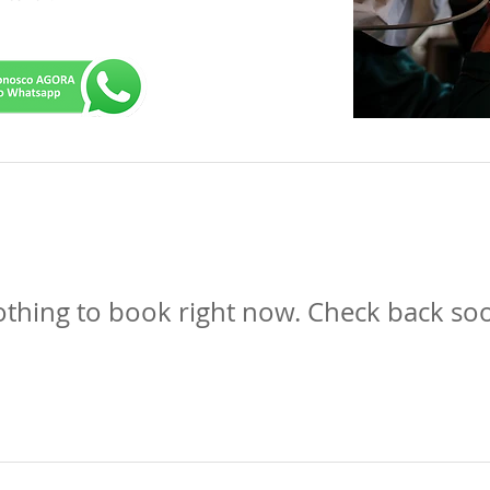
thing to book right now. Check back so