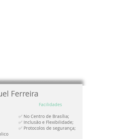
el Ferreira
Facilidades
✅ No Centro de Brasília;
✅ Inclusão e Flexibilidade;
✅ Protocolos de segurança;
lico