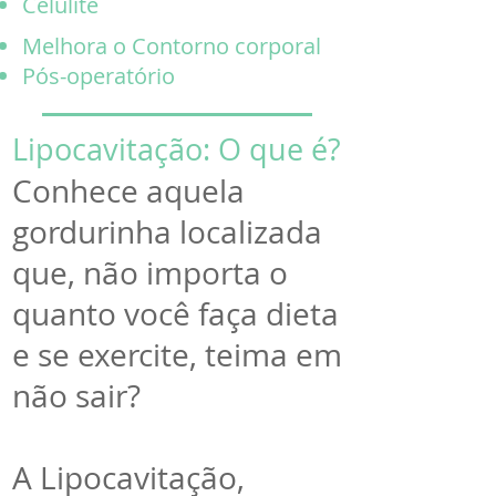
Celulite
Melhora o Contorno corporal
Pós-operatório
Lipocavitação: O que é?
Conhece aquela
gordurinha localizada
que, não importa o
quanto você faça dieta
e se exercite, teima em
não sair?
A Lipocavitação,