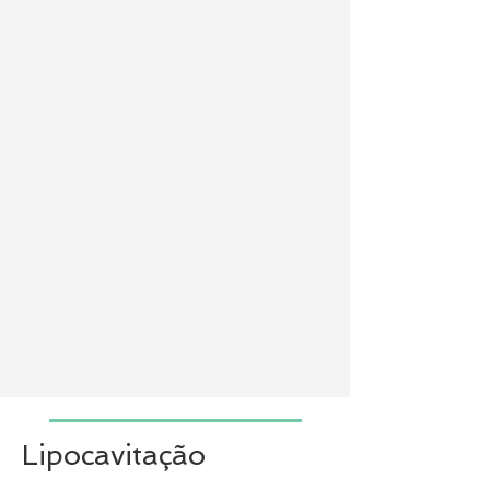
Lipocavitação