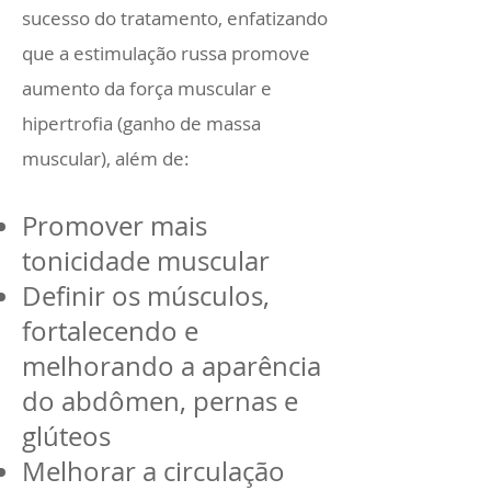
sucesso do tratamento, enfatizando
que a estimulação russa promove
aumento da força muscular e
hipertrofia (ganho de massa
muscular), além de:
Promover mais
tonicidade muscular
Definir os músculos,
fortalecendo e
melhorando a aparência
do abdômen, pernas e
glúteos
Melhorar a circulação