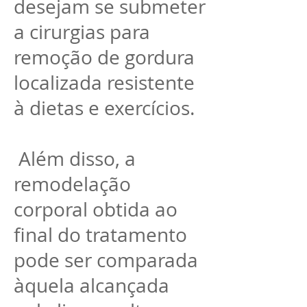
desejam se submeter
a cirurgias para
remoção de gordura
localizada resistente
à dietas e exercícios.
Além disso, a
remodelação
corporal obtida ao
final do tratamento
pode ser comparada
àquela alcançada