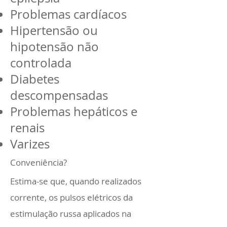
Problemas cardíacos
Hipertensão ou
hipotensão não
controlada
Diabetes
descompensadas
Problemas hepáticos e
renais
Varizes
Conveniência?
Estima-se que, quando realizados
corrente, os pulsos elétricos da
estimulação russa aplicados na