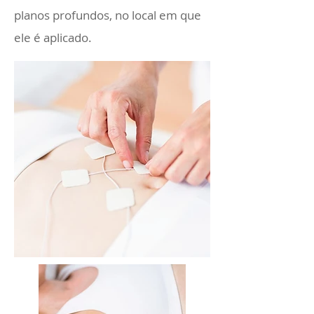
planos profundos, no local em que
ele é aplicado.