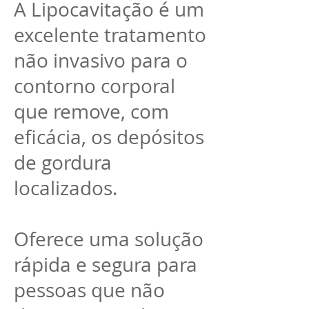
A Lipocavitação é um
excelente tratamento
não invasivo para o
contorno corporal
que remove, com
eficácia, os depósitos
de gordura
localizados.
Oferece uma solução
rápida e segura para
pessoas que não