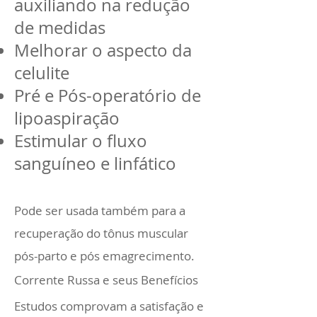
auxiliando na redução
de medidas
Melhorar o aspecto da
celulite
Pré e Pós-operatório de
lipoaspiração
Estimular o fluxo
sanguíneo e linfático
Pode ser usada também para a
recuperação do tônus muscular
pós-parto e pós emagrecimento.
Corrente Russa e seus Benefícios
Estudos comprovam a satisfação e