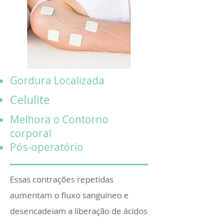
Gordura Localizada
Celulite
Melhora o Contorno
corporal
Pós-operatório
Essas contrações repetidas
aumentam o fluxo sanguíneo e
desencadeiam a liberação de ácidos