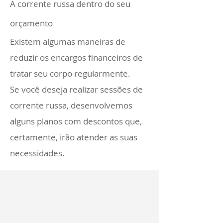
A corrente russa dentro do seu
orçamento
Existem algumas maneiras de
reduzir os encargos financeiros de
tratar seu corpo regularmente.
Se você deseja realizar sessões de
corrente russa, desenvolvemos
alguns planos com descontos que,
certamente, irão atender as suas
necessidades.