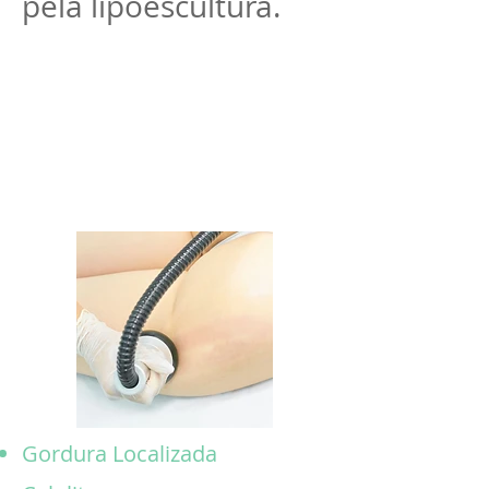
pela lipoescultura.
Gordura Localizada