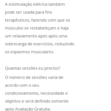
A estimulação elétrica também
pode ser usada para fins
terapêuticos, fazendo com que os
músculos se restabeleçam e haja
um relaxamento após após uma
sobrecarga de exercícios, reduzindo
os espasmos musculares.
Quantas sessões eu preciso?
O número de sessões varia de
acordo com o seu
condicionamento, necessidade e
objetivo e será definido somente
após Avaliação Gratuita.