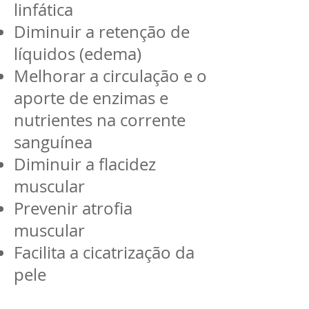
linfática
Diminuir a retenção de
líquidos (edema)
Melhorar a circulação e o
aporte de enzimas e
nutrientes na corrente
sanguínea
Diminuir a flacidez
muscular
Prevenir atrofia
muscular
Facilita a cicatrização da
pele