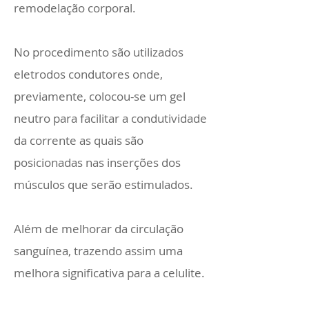
remodelação corporal.
No procedimento são utilizados
eletrodos condutores onde,
previamente, colocou-se um gel
neutro para facilitar a condutividade
da corrente as quais são
posicionadas nas inserções dos
músculos que serão estimulados.
Além de melhorar da circulação
sanguínea, trazendo assim uma
melhora significativa para a celulite.