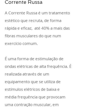
Corrente Russa
A Corrente Russa é um tratamento
estético que recruta, de forma
rápida e eficaz, até 40% a mais das
fibras musculares do que num
exercício comum.
É uma forma de estimulação de
ondas elétricas de alta frequência. É
realizada através de um
equipamento que se utiliza de
estímulos elétricos de baixa e
média frequência que provocam
uma contração muscular, em