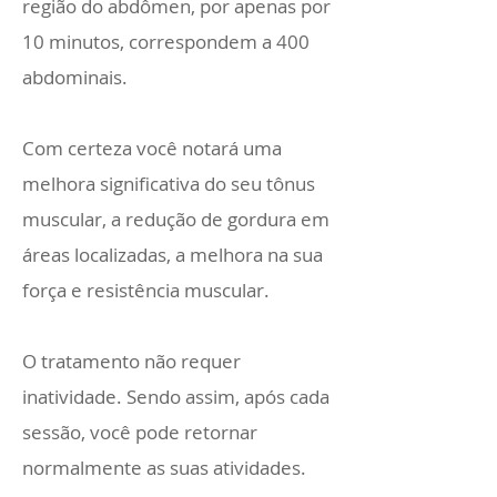
região do abdômen, por apenas por
10 minutos, correspondem a 400
abdominais.
Com certeza você notará uma
melhora significativa do seu tônus
muscular, a redução de gordura em
áreas localizadas, a melhora na sua
força e resistência muscular.
O tratamento não requer
inatividade. Sendo assim, após cada
sessão, você pode retornar
normalmente as suas atividades.