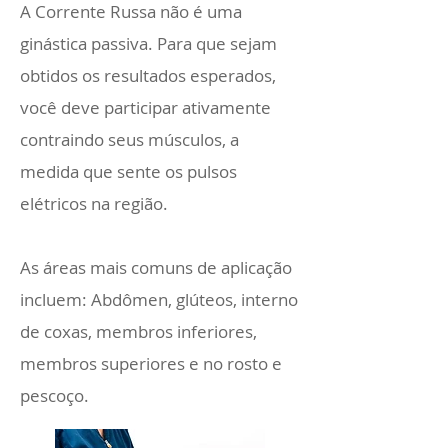
A Corrente Russa não é uma
ginástica passiva. Para que sejam
obtidos os resultados esperados,
você deve participar ativamente
contraindo seus músculos, a
medida que sente os pulsos
elétricos na região.
As áreas mais comuns de aplicação
incluem: Abdômen, glúteos, interno
de coxas, membros inferiores,
membros superiores e no rosto e
pescoço.