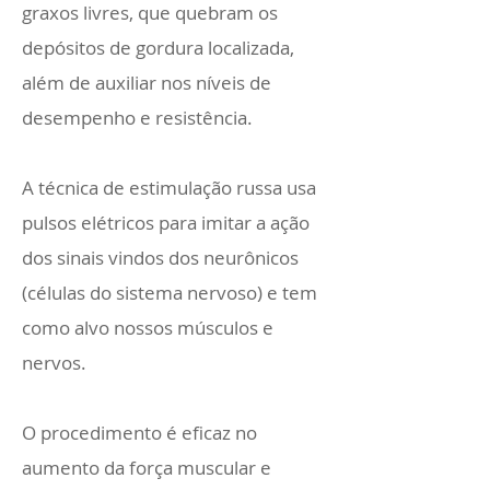
graxos livres, que quebram os
depósitos de gordura localizada,
além de auxiliar nos níveis de
desempenho e resistência.
A técnica de estimulação russa usa
pulsos elétricos para imitar a ação
dos sinais vindos dos neurônicos
(células do sistema nervoso) e tem
como alvo nossos músculos e
nervos.
O procedimento é eficaz no
aumento da força muscular e