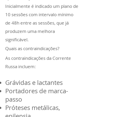
Inicialmente é indicado um plano de
10 sessões com intervalo mínimo
de 48h entre as sessões, que já
produzem uma melhora
significável.
Quais as contraindicações?
As contraindicações da Corrente
Russa incluem:
Grávidas e lactantes
Portadores de marca-
passo
Próteses metálicas,
epilepsia