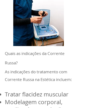
Quais as indicações da Corrente
Russa?
As indicações do tratamento com
Corrente Russa na Estética incluem:
Tratar flacidez muscular
Modelagem corporal,