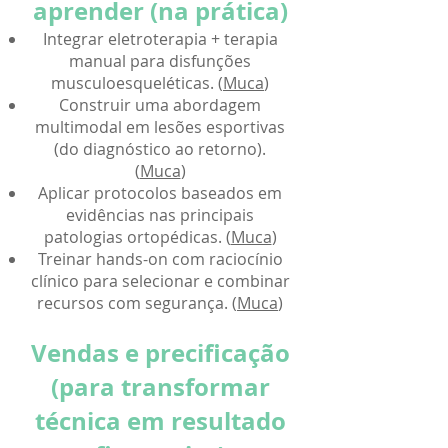
aprender (na prática)
Integrar eletroterapia + terapia
manual para disfunções
musculoesqueléticas. (
Muca
)
Construir uma abordagem
multimodal em lesões esportivas
(do diagnóstico ao retorno).
(
Muca
)
Aplicar protocolos baseados em
evidências nas principais
patologias ortopédicas. (
Muca
)
Treinar hands-on com raciocínio
clínico para selecionar e combinar
recursos com segurança. (
Muca
)
Vendas e precificação
(para transformar
técnica em resultado