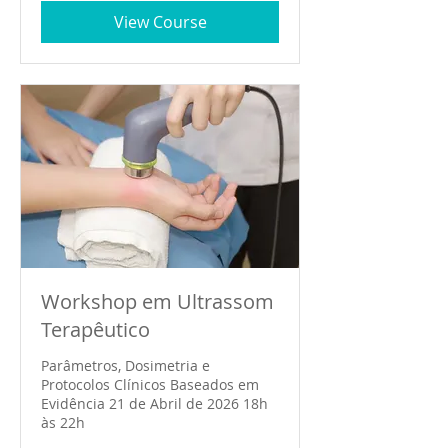
View Course
Workshop em Ultrassom
Terapêutico
Parâmetros, Dosimetria e
Protocolos Clínicos Baseados em
Evidência 21 de Abril de 2026 18h
às 22h