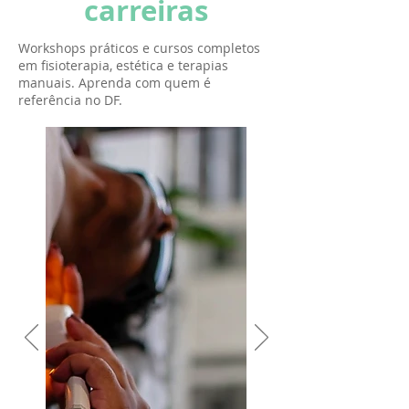
carreiras
Workshops práticos e cursos completos
em fisioterapia, estética e terapias
manuais. Aprenda com quem é
referência no DF.