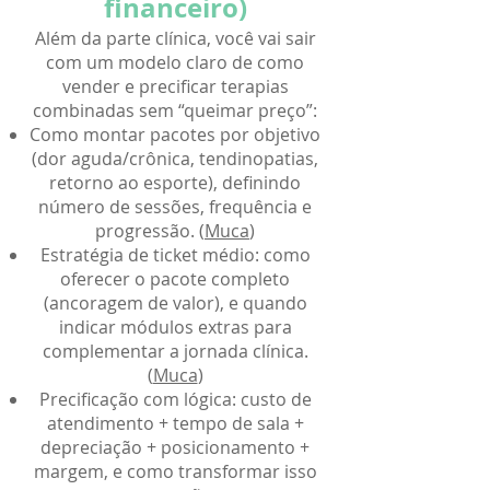
financeiro)
Além da parte clínica, você vai sair
com um modelo claro de como
vender e precificar terapias
combinadas sem “queimar preço”:
Como montar pacotes por objetivo
(dor aguda/crônica, tendinopatias,
retorno ao esporte), definindo
número de sessões, frequência e
progressão. (
Muca
)
Estratégia de ticket médio: como
oferecer o pacote completo
(ancoragem de valor), e quando
indicar módulos extras para
complementar a jornada clínica.
(
Muca
)
Precificação com lógica: custo de
atendimento + tempo de sala +
depreciação + posicionamento +
margem, e como transformar isso