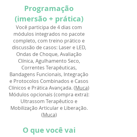
Programação
(imersão + prática)
Você participa de 4 dias com
módulos integrados no pacote
completo, com treino prático e
discussão de casos: Laser e LED,
Ondas de Choque, Avaliação
Clínica, Agulhamento Seco,
Correntes Terapêuticas,
Bandagens Funcionais, Integração
e Protocolos Combinados e Casos
Clínicos e Prática Avançada. (
Muca
)
Módulos opcionais (compra extra):
Ultrassom Terapêutico e
Mobilização Articular e Liberação.
(
Muca
)
O que você vai