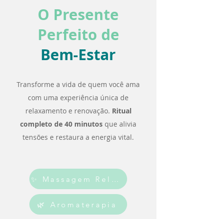
O Presente
Perfeito de
Bem-Estar
Transforme a vida de quem você ama
com uma experiência única de
relaxamento e renovação.
Ritual
completo de 40 minutos
que alivia
tensões e restaura a energia vital.
✨ Massagem Relaxante
🌿 Aromaterapia