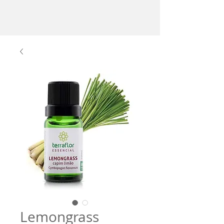
Lemongrass