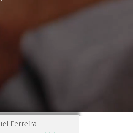
el Ferreira